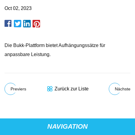
Oct 02, 2023
Die Bukk-Plattform bietet Aufhängungssätze für
anpassbare Leistung.
Zurück zur Liste
Previers
Nächste
NAVIGATION