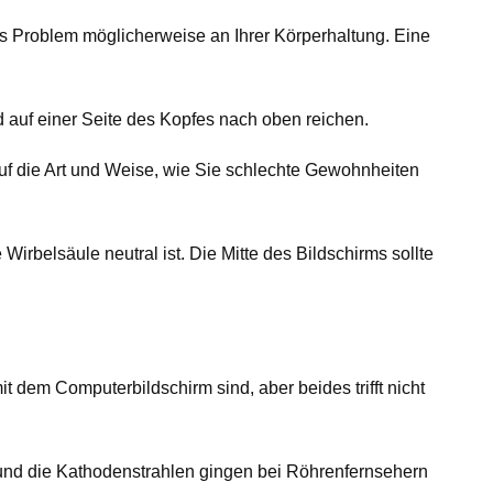
s Problem möglicherweise an Ihrer Körperhaltung. Eine
 auf einer Seite des Kopfes nach oben reichen.
 auf die Art und Weise, wie Sie schlechte Gewohnheiten
Wirbelsäule neutral ist. Die Mitte des Bildschirms sollte
em Computerbildschirm sind, aber beides trifft nicht
 und die Kathodenstrahlen gingen bei Röhrenfernsehern