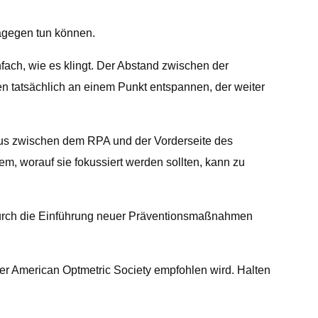
agegen tun können.
nfach, wie es klingt. Der Abstand zwischen der
n tatsächlich an einem Punkt entspannen, der weiter
us zwischen dem RPA und der Vorderseite des
, worauf sie fokussiert werden sollten, kann zu
 durch die Einführung neuer Präventionsmaßnahmen
er American Optmetric Society empfohlen wird. Halten