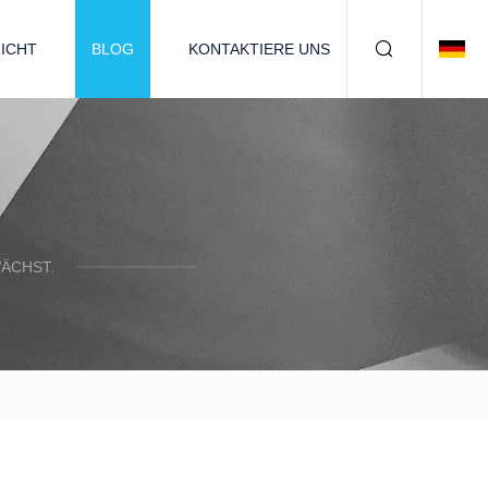
ICHT
BLOG
KONTAKTIERE UNS
ÄCHST.