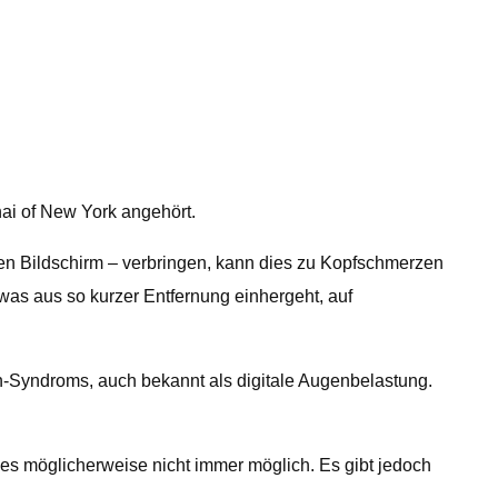
nai of New York angehört.
en Bildschirm – verbringen, kann dies zu Kopfschmerzen
was aus so kurzer Entfernung einhergeht, auf
-Syndroms, auch bekannt als digitale Augenbelastung.
es möglicherweise nicht immer möglich. Es gibt jedoch