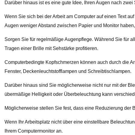
Darüber hinaus ist es eine gute Idee, Ihren Augen nach zw
Wenn Sie sich bei der Arbeit am Computer auf einen Text auf 
Augen weniger Abstand zwischen Papier und Monitor haben, 
Sorgen Sie für regelmäßige Augenpflege. Während Sie für al
Tragen einer Brille mit Sehstärke profitieren.
Computerbedingte Kopfschmerzen können auch durch die Arbe
Fenster, Deckenleuchtstofflampen und Schreibtischlampen.
Darüber hinaus sind Sie möglicherweise nicht nur mit der B
übermäßige Helligkeit oder Überbeleuchtung kann verschied
Möglicherweise stellen Sie fest, dass eine Reduzierung der 
Wenn Ihr Arbeitsplatz nicht über eine einstellbare Beleuchtun
Ihrem Computermonitor an.