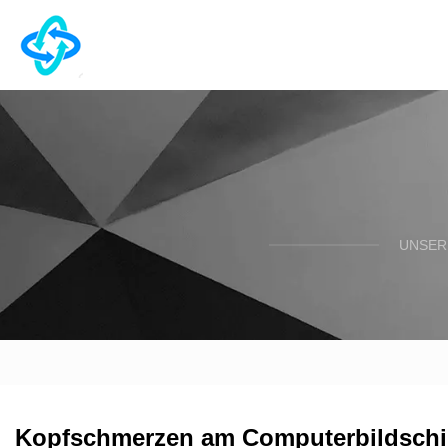
UNSER
Kopfschmerzen am Computerbildschi