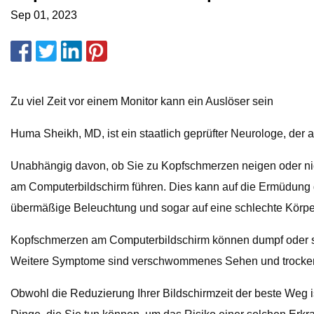
Sep 01, 2023
Zu viel Zeit vor einem Monitor kann ein Auslöser sein
Huma Sheikh, MD, ist ein staatlich geprüfter Neurologe, der 
Unabhängig davon, ob Sie zu Kopfschmerzen neigen oder nic
am Computerbildschirm führen. Dies kann auf die Ermüdung d
übermäßige Beleuchtung und sogar auf eine schlechte Körpe
Kopfschmerzen am Computerbildschirm können dumpf oder sch
Weitere Symptome sind verschwommenes Sehen und trocke
Obwohl die Reduzierung Ihrer Bildschirmzeit der beste Weg 