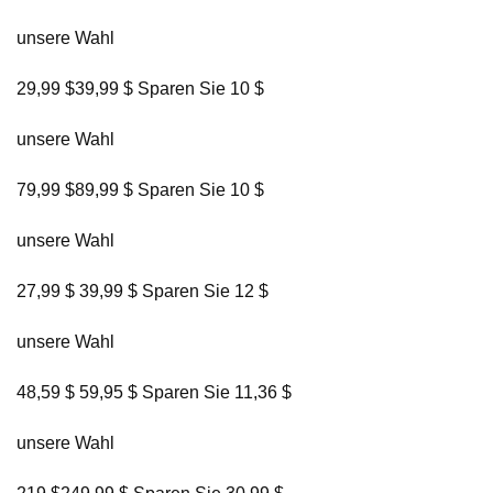
unsere Wahl
29,99 $39,99 $ Sparen Sie 10 $
unsere Wahl
79,99 $89,99 $ Sparen Sie 10 $
unsere Wahl
27,99 $ 39,99 $ Sparen Sie 12 $
unsere Wahl
48,59 $ 59,95 $ Sparen Sie 11,36 $
unsere Wahl