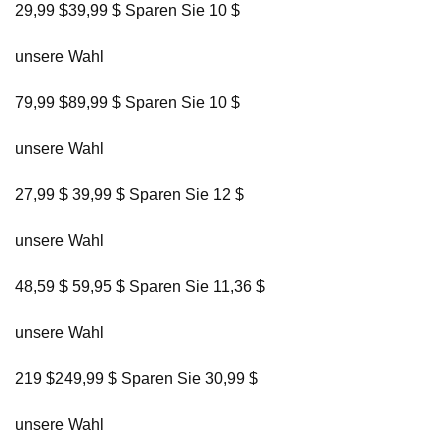
29,99 $39,99 $ Sparen Sie 10 $
unsere Wahl
79,99 $89,99 $ Sparen Sie 10 $
unsere Wahl
27,99 $ 39,99 $ Sparen Sie 12 $
unsere Wahl
48,59 $ 59,95 $ Sparen Sie 11,36 $
unsere Wahl
219 $249,99 $ Sparen Sie 30,99 $
unsere Wahl