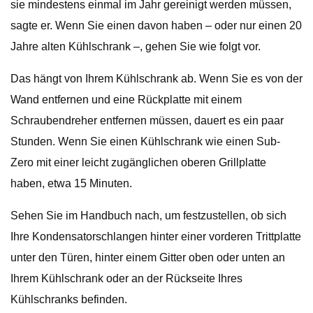
sie mindestens einmal im Jahr gereinigt werden müssen,
sagte er. Wenn Sie einen davon haben – oder nur einen 20
Jahre alten Kühlschrank –, gehen Sie wie folgt vor.
Das hängt von Ihrem Kühlschrank ab. Wenn Sie es von der
Wand entfernen und eine Rückplatte mit einem
Schraubendreher entfernen müssen, dauert es ein paar
Stunden. Wenn Sie einen Kühlschrank wie einen Sub-
Zero mit einer leicht zugänglichen oberen Grillplatte
haben, etwa 15 Minuten.
Sehen Sie im Handbuch nach, um festzustellen, ob sich
Ihre Kondensatorschlangen hinter einer vorderen Trittplatte
unter den Türen, hinter einem Gitter oben oder unten an
Ihrem Kühlschrank oder an der Rückseite Ihres
Kühlschranks befinden.