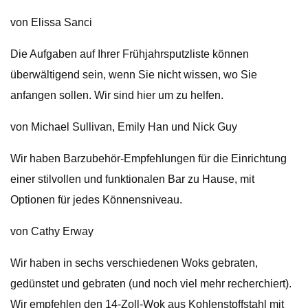
von Elissa Sanci
Die Aufgaben auf Ihrer Frühjahrsputzliste können
überwältigend sein, wenn Sie nicht wissen, wo Sie
anfangen sollen. Wir sind hier um zu helfen.
von Michael Sullivan, Emily Han und Nick Guy
Wir haben Barzubehör-Empfehlungen für die Einrichtung
einer stilvollen und funktionalen Bar zu Hause, mit
Optionen für jedes Könnensniveau.
von Cathy Erway
Wir haben in sechs verschiedenen Woks gebraten,
gedünstet und gebraten (und noch viel mehr recherchiert).
Wir empfehlen den 14-Zoll-Wok aus Kohlenstoffstahl mit