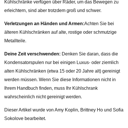
Kühlschränke verfügen über Räder, um das Bewegen zu
erleichtern, sind aber trotzdem groß und schwer.
Verletzungen an Händen und Armen:
Achten Sie bei
älteren Kühlschränken auf alte, rostige oder schmutzige
Metallteile.
Deine Zeit verschwenden:
Denken Sie daran, dass die
Kondensatorspulen nur bei einigen Luxus- oder ziemlich
alten Kühlschränken (etwa 15 oder 20 Jahre alt) gereinigt
werden müssen. Wenn Sie diese Informationen nicht in
Ihrem Handbuch finden, muss Ihr Kühlschrank
wahrscheinlich nicht gereinigt werden.
Dieser Artikel wurde von Amy Koplin, Brittney Ho und Sofia
Sokolove bearbeitet.