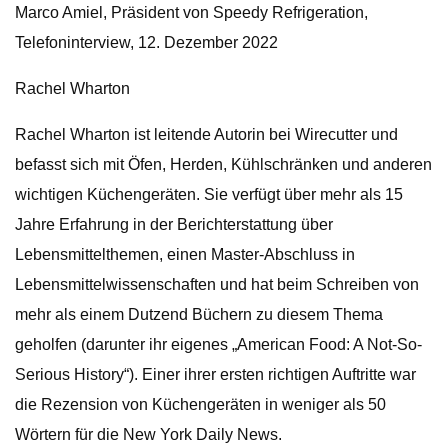
Marco Amiel, Präsident von Speedy Refrigeration,
Telefoninterview, 12. Dezember 2022
Rachel Wharton
Rachel Wharton ist leitende Autorin bei Wirecutter und
befasst sich mit Öfen, Herden, Kühlschränken und anderen
wichtigen Küchengeräten. Sie verfügt über mehr als 15
Jahre Erfahrung in der Berichterstattung über
Lebensmittelthemen, einen Master-Abschluss in
Lebensmittelwissenschaften und hat beim Schreiben von
mehr als einem Dutzend Büchern zu diesem Thema
geholfen (darunter ihr eigenes „American Food: A Not-So-
Serious History“). Einer ihrer ersten richtigen Auftritte war
die Rezension von Küchengeräten in weniger als 50
Wörtern für die New York Daily News.