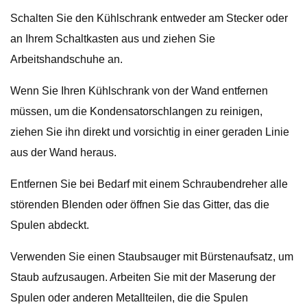
Schalten Sie den Kühlschrank entweder am Stecker oder
an Ihrem Schaltkasten aus und ziehen Sie
Arbeitshandschuhe an.
Wenn Sie Ihren Kühlschrank von der Wand entfernen
müssen, um die Kondensatorschlangen zu reinigen,
ziehen Sie ihn direkt und vorsichtig in einer geraden Linie
aus der Wand heraus.
Entfernen Sie bei Bedarf mit einem Schraubendreher alle
störenden Blenden oder öffnen Sie das Gitter, das die
Spulen abdeckt.
Verwenden Sie einen Staubsauger mit Bürstenaufsatz, um
Staub aufzusaugen. Arbeiten Sie mit der Maserung der
Spulen oder anderen Metallteilen, die die Spulen