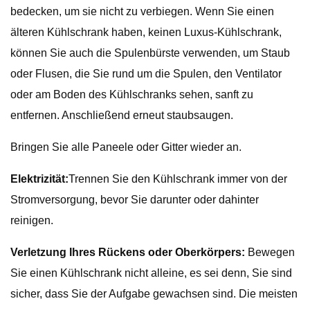
bedecken, um sie nicht zu verbiegen. Wenn Sie einen
älteren Kühlschrank haben, keinen Luxus-Kühlschrank,
können Sie auch die Spulenbürste verwenden, um Staub
oder Flusen, die Sie rund um die Spulen, den Ventilator
oder am Boden des Kühlschranks sehen, sanft zu
entfernen. Anschließend erneut staubsaugen.
Bringen Sie alle Paneele oder Gitter wieder an.
Elektrizität:
Trennen Sie den Kühlschrank immer von der
Stromversorgung, bevor Sie darunter oder dahinter
reinigen.
Verletzung Ihres Rückens oder Oberkörpers:
Bewegen
Sie einen Kühlschrank nicht alleine, es sei denn, Sie sind
sicher, dass Sie der Aufgabe gewachsen sind. Die meisten