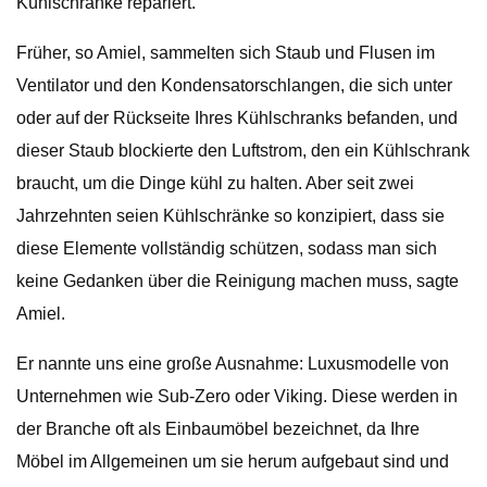
Kühlschränke repariert.
Früher, so Amiel, sammelten sich Staub und Flusen im
Ventilator und den Kondensatorschlangen, die sich unter
oder auf der Rückseite Ihres Kühlschranks befanden, und
dieser Staub blockierte den Luftstrom, den ein Kühlschrank
braucht, um die Dinge kühl zu halten. Aber seit zwei
Jahrzehnten seien Kühlschränke so konzipiert, dass sie
diese Elemente vollständig schützen, sodass man sich
keine Gedanken über die Reinigung machen muss, sagte
Amiel.
Er nannte uns eine große Ausnahme: Luxusmodelle von
Unternehmen wie Sub-Zero oder Viking. Diese werden in
der Branche oft als Einbaumöbel bezeichnet, da Ihre
Möbel im Allgemeinen um sie herum aufgebaut sind und