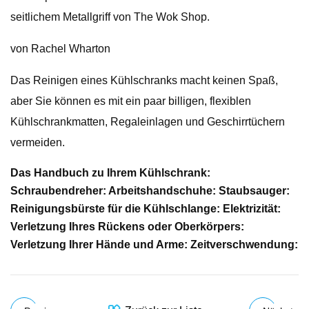
seitlichem Metallgriff von The Wok Shop.
von Rachel Wharton
Das Reinigen eines Kühlschranks macht keinen Spaß,
aber Sie können es mit ein paar billigen, flexiblen
Kühlschrankmatten, Regaleinlagen und Geschirrtüchern
vermeiden.
Das Handbuch zu Ihrem Kühlschrank:
Schraubendreher: Arbeitshandschuhe: Staubsauger:
Reinigungsbürste für die Kühlschlange: Elektrizität:
Verletzung Ihres Rückens oder Oberkörpers:
Verletzung Ihrer Hände und Arme: Zeitverschwendung: