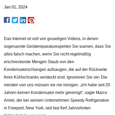
Jan 01, 2024
Das Internet ist voll von gruseligen Videos, in denen
sogenannte Gerätereparaturexperten Sie warnen, dass Sie
alles falsch machen, wenn Sie nicht regelmäßig
erschreckende Mengen Staub von den
Kondensatorschlangen aufsaugen, die auf der Rückseite
Ihres Kühlschranks versteckt sind. Ignorieren Sie sie: Die
meisten von uns müssen sie nie reinigen. „Ich habe seit 20
Jahren keinen Kondensator mehr gereinigt“, sagte Marco
Amiel, der bei seinem Unternehmen Speedy Refrigeration
in Freeport, New York, seit fast fünf Jahrzehnten