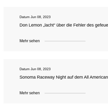
Datum
Jun 08, 2023
Don Lemon „lacht“ über die Fehler des gefeu
Mehr sehen
Datum
Jun 08, 2023
Sonoma Raceway Night auf dem All American
Mehr sehen