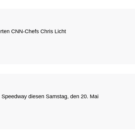
erten CNN-Chefs Chris Licht
 Speedway diesen Samstag, den 20. Mai