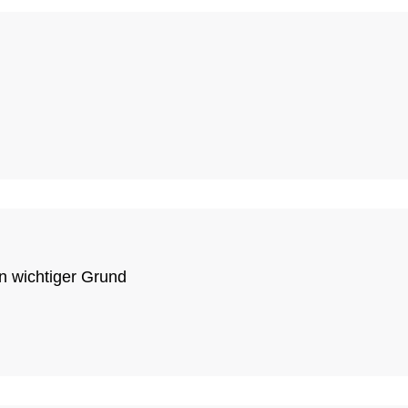
in wichtiger Grund