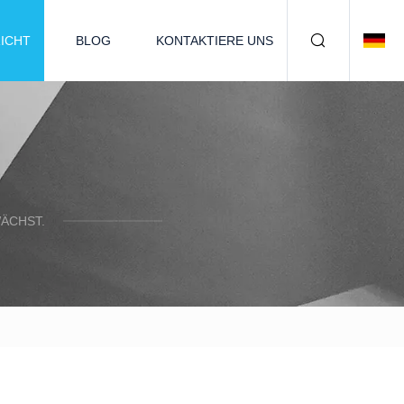
ICHT
BLOG
KONTAKTIERE UNS
ÄCHST.