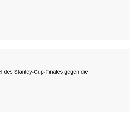
el des Stanley-Cup-Finales gegen die