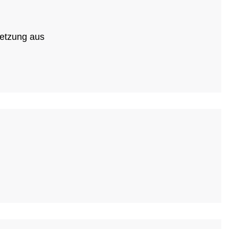
letzung aus