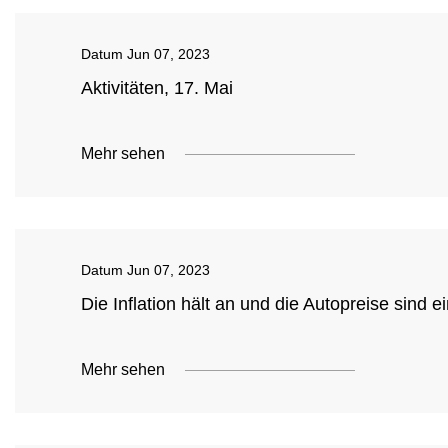
Datum
Jun 07, 2023
Aktivitäten, 17. Mai
Mehr sehen
Datum
Jun 07, 2023
Die Inflation hält an und die Autopreise sind e
Mehr sehen