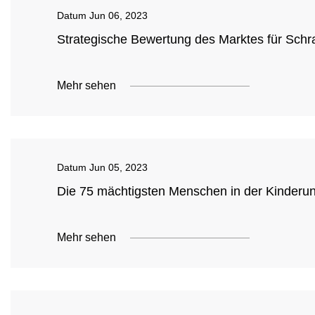
Datum
Jun 06, 2023
Strategische Bewertung des Marktes für Sch
Mehr sehen
Datum
Jun 05, 2023
Die 75 mächtigsten Menschen in der Kinderun
Mehr sehen