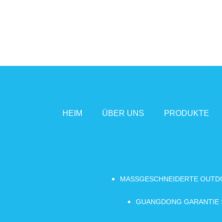
HEIM
ÜBER UNS
PRODUKTE
MASSGESCHNEIDERTE OUTD
GUANGDONG GARANTIE S