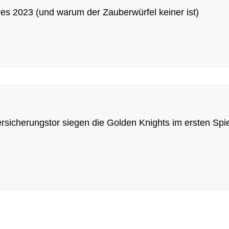
es 2023 (und warum der Zauberwürfel keiner ist)
sicherungstor siegen die Golden Knights im ersten Spi