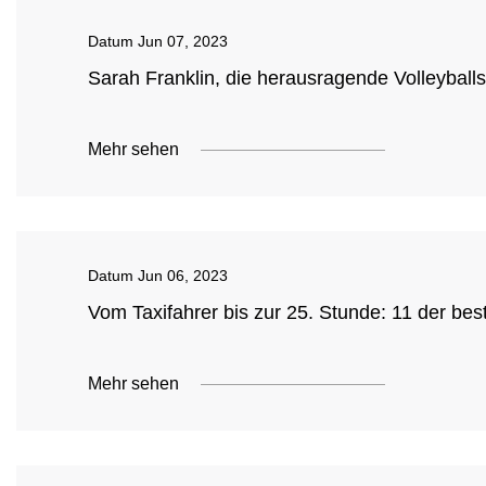
Datum
Jun 07, 2023
Sarah Franklin, die herausragende Volleyballsp
Mehr sehen
Datum
Jun 06, 2023
Vom Taxifahrer bis zur 25. Stunde: 11 der be
Mehr sehen