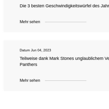
Die 3 besten Geschwindigkeitswürfel des Jahr
Mehr sehen
Datum
Jun 04, 2023
Teilweise dank Mark Stones unglaublichem Ver
Panthers
Mehr sehen