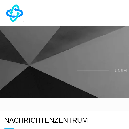
UNSER
NACHRICHTENZENTRUM