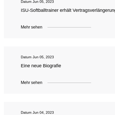
Datum
Jun 05, 2023
ISU-Softballtrainer erhält Vertragsverlänger
Mehr sehen
Datum
Jun 05, 2023
Eine neue Biografie
Mehr sehen
Datum
Jun 04, 2023