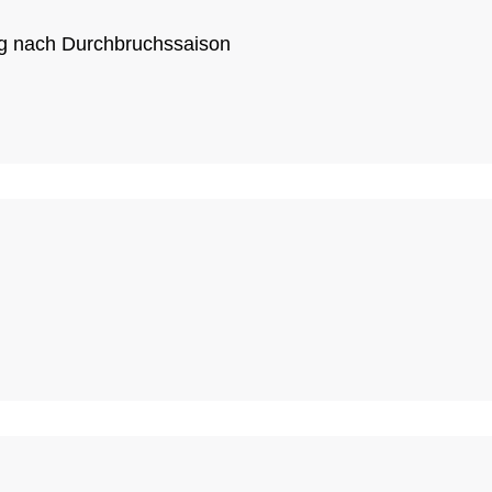
ung nach Durchbruchssaison