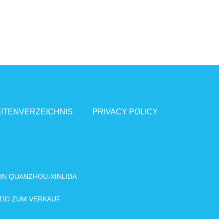
ITENVERZEICHNIS
PRIVACY POLICY
 IN QUANZHOU-XINLIDA
ID ZUM VERKAUF